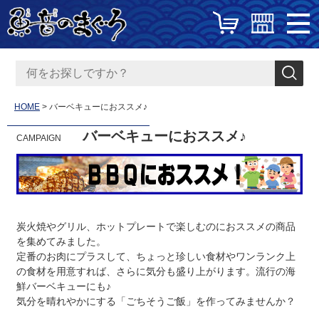
HOME
バーベキューにおススメ♪
バーベキューにおススメ♪
CAMPAIGN
炭火焼やグリル、ホットプレートで楽しむのにおススメの商品
を集めてみました。
定番のお肉にプラスして、ちょっと珍しい食材やワンランク上
の食材を用意すれば、さらに気分も盛り上がります。流行の海
鮮バーベキューにも♪
気分を晴れやかにする「ごちそうご飯」を作ってみませんか？