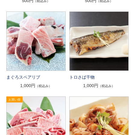
500円
500円
（税込み）
（税込み）
まぐろスペアリブ
トロさば干物
1,000円
1,000円
（税込み）
（税込み）