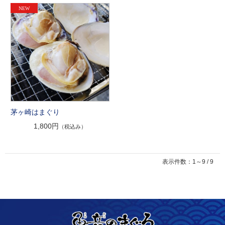
茅ヶ崎はまぐり
1,800円
（税込み）
表示件数：1～9 / 9