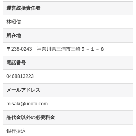
運営統括責任者
林昭信
所在地
〒238-0243 神奈川県三浦市三崎５－１－８
電話番号
0468813223
メールアドレス
misaki@uooto.com
品代金以外の必要料金
銀行振込