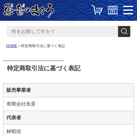
HOME
特定商取引法に基づく表記
特定商取引法に基づく表記
販売事業者
有限会社魚音
代表者
林昭信