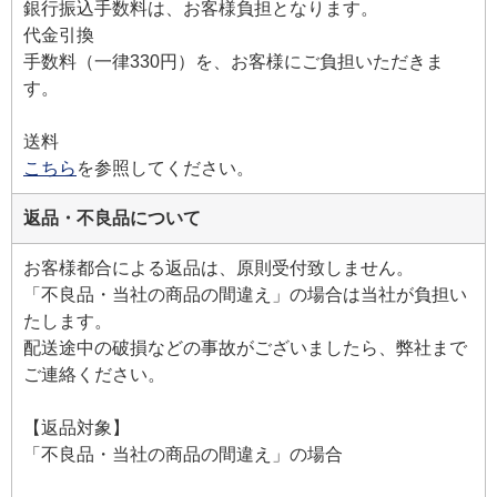
銀行振込手数料は、お客様負担となります。
代金引換
手数料（一律330円）を、お客様にご負担いただきま
す。
送料
こちら
を参照してください。
返品・不良品について
お客様都合による返品は、原則受付致しません。
「不良品・当社の商品の間違え」の場合は当社が負担い
たします。
配送途中の破損などの事故がございましたら、弊社まで
ご連絡ください。
【返品対象】
「不良品・当社の商品の間違え」の場合