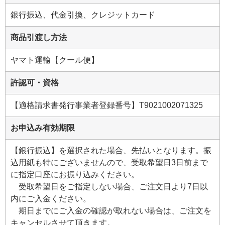
銀行振込、代金引換、クレジットカード
商品引渡し方法
ヤマト運輸【クール便】
許認可・資格
【適格請求書発行事業者登録番号】T9021002071325
お申込み有効期限
【銀行振込】を選択された場合、先払いとなります。振
込用紙も特にございませんので、受取希望日3日前まで
に指定口座にお振り込みください。
受取希望日をご指定しない場合、ご注文日より7日以
内にご入金ください。
期日までにご入金の確認が取れない場合は、ご注文を
キャンセルさせて頂きます。