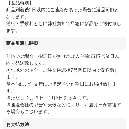
【返品時期】
商品到着後2日以内にご連絡があった場合に返品可能と
なります。
送料・手数料ともに弊社負担で早急に新品をご送付致し
ます。
商品引渡し時期
前払いの場合、指定日が無ければ入金確認後7営業日以
内で発送致します。
それ以外の場合、ご注文確認後7営業日以内で発送致し
ます。
基本的にご注文時にご指定頂いた期日にお届け致しま
す。
※ただし12月29日～1月3日を除きます。
※運送会社の都合や天候などにより、お届け日が前後す
る場合もございます。
お支払方法