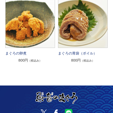
まぐろの卵煮
まぐろの胃袋（ボイル）
800円
800円
（税込み）
（税込み）