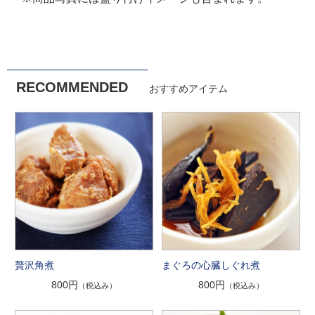
RECOMMENDED
おすすめアイテム
贅沢角煮
まぐろの心臓しぐれ煮
800円
800円
（税込み）
（税込み）