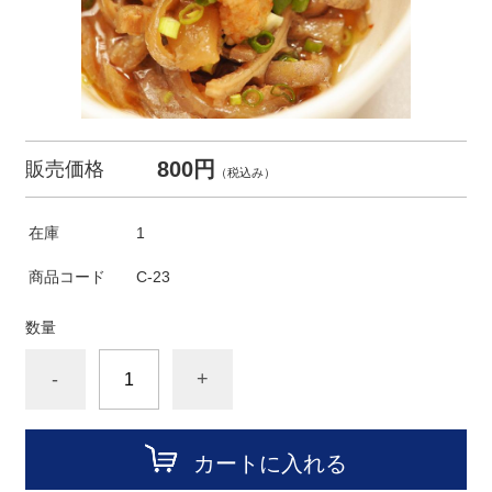
800円
販売価格
（税込み）
在庫
1
商品コード
C-23
数量
-
+
カートに入れる